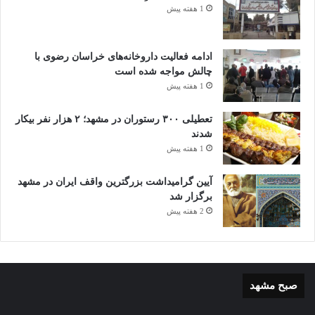
1 هفته پیش
ادامه فعالیت داروخانه‌های خراسان رضوی با
چالش مواجه شده است
1 هفته پیش
تعطیلی ۳۰۰ رستوران در مشهد؛ ۲ هزار نفر بیکار
شدند
1 هفته پیش
آیین گرامیداشت بزرگترین واقف ایران در مشهد
برگزار شد
2 هفته پیش
صبح مشهد