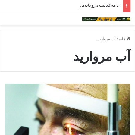
ادامه فعالیت داروخانه‌های خراسان رضوی با چالش مواجه شده است
خانه
/
آب مروارید
آب مروارید