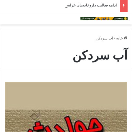
ادامه فعالیت داروخانه‌های خراسان رضوی با چالش مواجه شده است
خانه
/
آب سردکن
آب سردکن