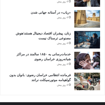
4 روز پیش
«ریاب» در آستانه جهانی شدن
4 روز پیش
زنان، پیشران اقتصاد دیجیتال هستند/هوش
مصنوعی ترسناک نیست
4 روز پیش
خدمات‌رسانی به ۱۸۵۰ سالمند در مراکز
شبانه‌روزی خراسان رضوی
4 روز پیش
فرمانده انتظامی خراسان رضوی: بانوان بدون
گواهینامه موتورسیکلت نرانند
4 روز پیش