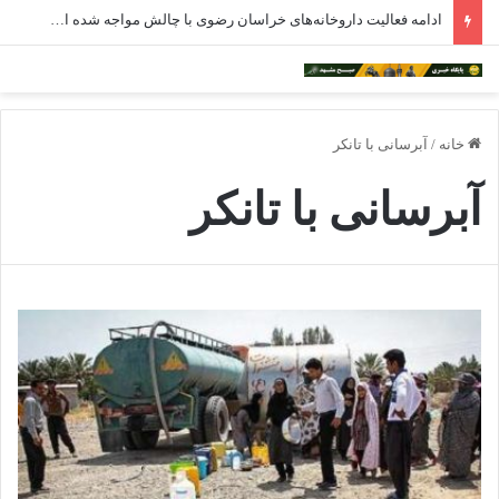
ادامه فعالیت داروخانه‌های خراسان رضوی با چالش مواجه شده است
خانه
/
آبرسانی با تانکر
آبرسانی با تانکر