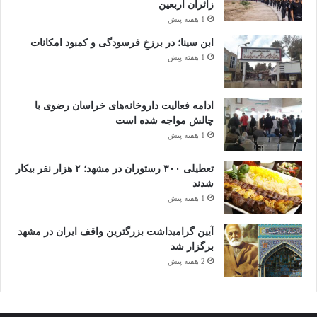
زائران اربعین
1 هفته پیش
ابن سینا؛ در برزخِ فرسودگی و کمبود امکانات
1 هفته پیش
ادامه فعالیت داروخانه‌های خراسان رضوی با
چالش مواجه شده است
1 هفته پیش
تعطیلی ۳۰۰ رستوران در مشهد؛ ۲ هزار نفر بیکار
شدند
1 هفته پیش
آیین گرامیداشت بزرگترین واقف ایران در مشهد
برگزار شد
2 هفته پیش