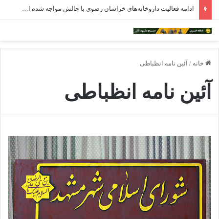
ادامه فعالیت داروخانه‌های خراسان رضوی با چالش مواجه شده است
خانه
/
آئین نامه انظباطی
آئین نامه انظباطی