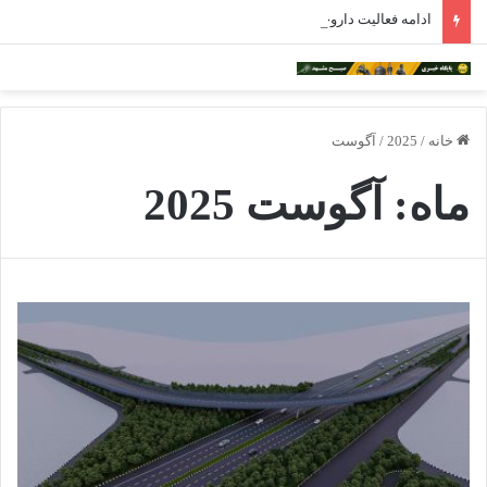
ادامه فعالیت داروخانه‌های خراسان رضوی با چالش مواجه شده است
خانه
/
2025
/
آگوست
ماه:
آگوست 2025