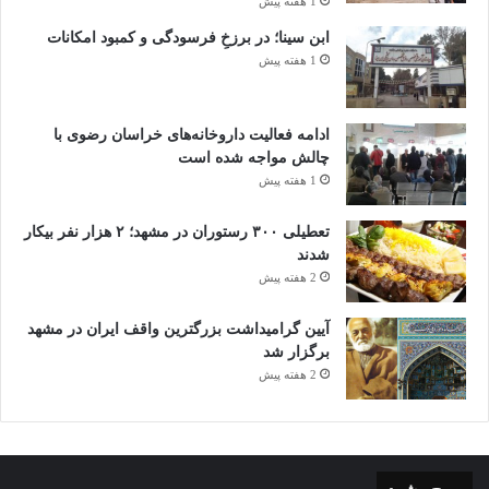
1 هفته پیش
ابن سینا؛ در برزخِ فرسودگی و کمبود امکانات
1 هفته پیش
ادامه فعالیت داروخانه‌های خراسان رضوی با
چالش مواجه شده است
1 هفته پیش
تعطیلی ۳۰۰ رستوران در مشهد؛ ۲ هزار نفر بیکار
شدند
2 هفته پیش
آیین گرامیداشت بزرگترین واقف ایران در مشهد
برگزار شد
2 هفته پیش