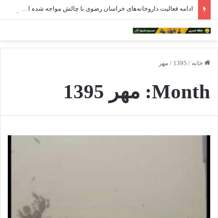
ادامه فعالیت داروخانه‌های خراسان رضوی با چالش مواجه شده است
خانه
/
1395
/
مهر
Month:
مهر 1395