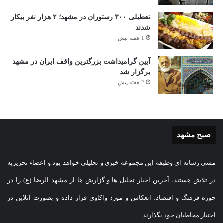
تعطیلی ۳۰۰ رستوران در مشهد؛ ۲ هزار نفر بیکار
شدند
1 هفته پیش
آیین گرامیداشت بزرگترین واقف ایران در مشهد
برگزار شد
2 هفته پیش
صبح مشهد
مشی رسانه ای وظیفه این مجموعه خبری و تحلیلی خواهد بود و اعضاء تحریریه
در تلاش هستند، آخرین اخبار تحلیل ها و گزارش ها از مشهد الرضا (ع) را در
حوزه فرهنگ و اقتصاد، انعکاس و مورد واکاوی قرار داده و بصورت آنلاین در
اختیار مخاطبان خود بگذارند.