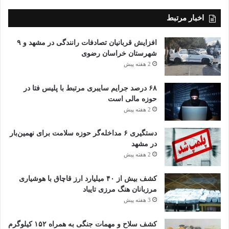
اخبار مرتبط
افزایش قربانیان تصادفات رانندگی در مشهد و ۹
شهرستان خراسان رضوی
2 هفته پیش
۶۸ درصد جرایم سایبری مرتبط با پلیس فتا در
حوزه مالی است
2 هفته پیش
دستگیری ۶ مداخله‌گر حوزه سلامت برای نهمین‌بار
در مشهد
2 هفته پیش
کشف بیش از ۴۰ میلیارد ارز قاچاق با هوشیاری
مرزبانان هنگ مرزی تایباد
3 هفته پیش
کشف سلاح و مهمات جنگی به همراه ۱۵۲ کیلوگرم