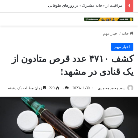
مراقبت از «خانه مشترک» در روزهای طوفانی
خانه
/
اخبار مهم
اخبار مهم
کشف ۴۷۱۰ عدد قرص متادون از
یک قنادی در مشهد!
سید محمد محمدی
2023-11-30
۰
220
زمان مطالعه یک دقیقه