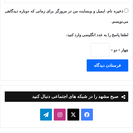
ذخیره نام، ایمیل و وبسایت من در مرورگر برای زمانی که دوباره دیدگاهی
می‌نویسم.
لطفا پاسخ را به عدد انگلیسی وارد کنید:
چهار × دو =
صبح مشهد را در شبکه های اجتماعی دنبال کنید
فیسبوک
ایکس
اینستاگرام
تلگرام