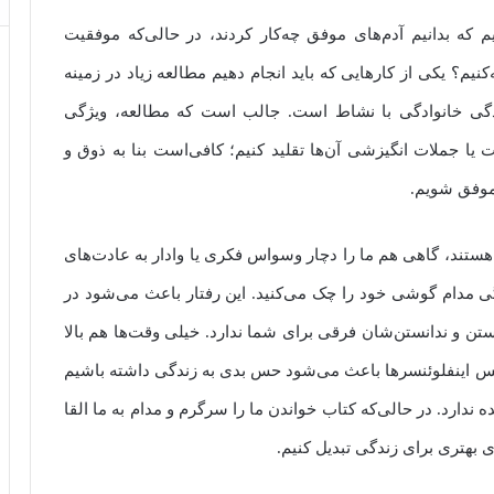
م که بدانیم آدم‌های موفق چه‌کار کردند، در حالی‌که موفقیت
‌کنیم؟ یکی از کارهایی که باید انجام دهیم مطالعه زیاد در زمینه
زندگی خانوادگی با نشاط است. جالب است که مطالعه، ویژگی
ا جملات انگیزشی آن‌ها تقلید کنیم؛ کافی‌است بنا به ذوق و
 موفق شویم.
ستند، گاهی هم ما را دچار وسواس فکری یا وادار به عادت‌های
گی مدام گوشی خود را چک می‌کنید. این رفتار باعث می‌شود در
انستن و ندانستن‌شان فرقی برای شما ندارد. خیلی وقت‌ها هم بالا
کس اینفلوئنسرها باعث می‌شود حس بدی به زندگی داشته باشیم
ه ندارد. در حالی‌که کتاب خواندن ما را سرگرم و مدام به ما القا
جای بهتری برای زندگی تبدیل کنیم.