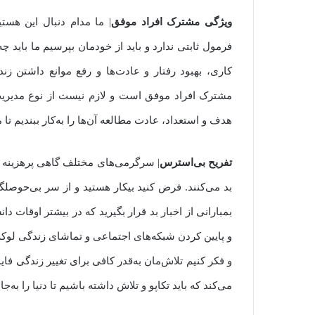
ویژگی مشترک افراد موفق
| ما مدام دنبال این هستی
فرمول ثابتی ندارد و باید از خودمان بپرسیم ما باید چه
کاری، بهبود رفتار و عادت‌ها و رفع موانع داشتن 
مشترک افراد موفق است و لازم نیست از نوع مدیریت ی
هدف و استعداد، عادت مطالعه آن‌ها را به‌کار ببندیم تا
تفریح بی‌استرس
| سرگرمی‌های مختلف گاهی پرهزینه ه
بد می‌کنند. فرض کنید بیکار هستید و از سر بی‌حوصل
بمبارانی از اخبار بد قرار بگیرید که در بیشتر اوقات د
و پایین کردن شبکه‌های اجتماعی و تماشای زندگی لو
و فکر کنیم تلاش‌مان به‌قدر کافی برای تغییر زندگی فاید
می‌کند که باید تکاپو و تلاش داشته باشیم تا دنیا را به‌