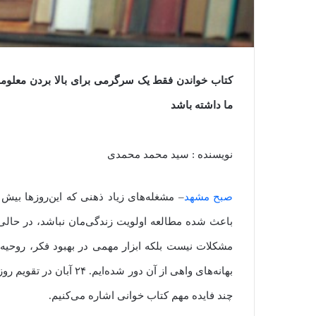
کتاب خواندن فقط یک سرگرمی برای بالا بردن معلوما
ما داشته باشد
نویسنده : سید محمد محمدی
صبح مشهد
– مشغله‌های زیاد ذهنی که این‌روزها بیش ا
باعث شده مطالعه اولویت زندگی‌مان نباشد، در حالی ک
مشکلات نیست بلکه ابزار مهمی در بهبود فکر، روحی
بهانه‌های واهی از آن دور 
چند فایده مهم کتاب خوانی اشاره می‌کنیم.