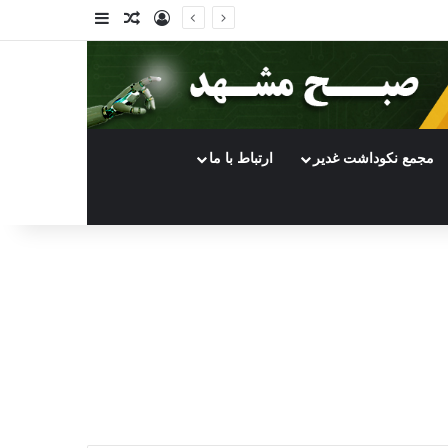
ورود
سایدبار
نوشته تصادفی
مجمع نکوداشت غدیر
ارتباط با ما