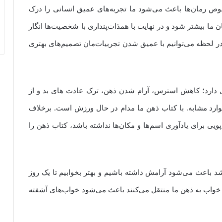
صوص رمان‌ها باعث می‌شود ما تجربه‌های عمیق انسانی را درک
ان‌ ما بیشتر شود و در نهایت با همذات‌پنداری با شخصیت‌ها انگار
ن در لحظه می‌توانیم با عمیق شدن تجربیات‌مان تصمیم‌های بهتری
ی دارد؛ کاهش استرس، آرام شدن ذهن، ترک‌ عادت های بد و از
وارد مشابه. با کتاب ذهن ما مدام در حال ورزش است. برخلاف
 برای یادآوری اسم‌ها و مکان‌ها نداشته باشد، کتاب ذهن را
شد باعث می‌شود آرامش داشته باشیم و بهتر بخوابیم تا یک روز
 خواب به ذهن ما منتقل می‌کنند باعث می‌شود خواب‌های آشفته