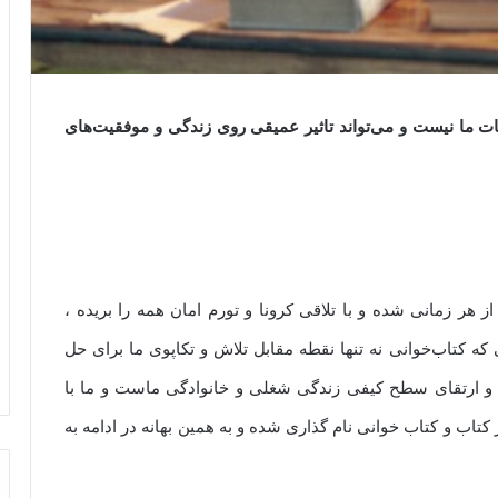
ت ما نیست و می‌تواند تاثیر عمیقی روی زندگی و موفقیت‌های
ز هر زمانی شده و با تلاقی کرونا و تورم امان همه را بریده ،
ه کتاب‌خوانی نه تنها نقطه مقابل تلاش و تکاپوی ما برای حل
ه و ارتقای سطح کیفی زندگی شغلی و خانوادگی ماست و ما با
شده‌ایم. ۲۴ آبان در تقویم روز کتاب و کتاب خوانی نام گذاری شده و به همین بهانه در ادامه به