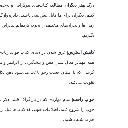
درک بهتر دیگران
| مطالعه کتاب‌های بیوگرافی و به‌خ
کنیم، دیگران برای ما قابل پیش‌بینی باشند، دایره واژگ
زمان‌ها و بحران‌های مختلف را تجربه کرده‌ایم بنابرای
بگیریم.
کاهش استرس
| غرق شدن در دنیای کتاب فواید زیاد
همه مهم‌تر فعال شدن ذهن و پیشگیری از آلزایمر و م
گوشی که با امکان جست وجو باعث می‌شود ذهن تکاپویی
تقویت می‌کند.
خواب راحت
| تمام مواردی که در پاراگراف قبلی ذکر 
خوب را شروع کنیم. اطلاعات خوبی که کتاب‌ها قبل از
هم نداشته باشیم.