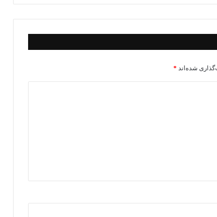
گذاری شده‌اند
*