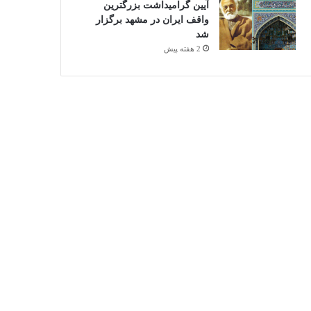
آیین گرامیداشت بزرگترین
واقف ایران در مشهد برگزار
شد
2 هفته پیش